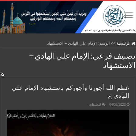
الرئيسية
>>
الوسم:
الإمام علي الهادي – الاستشهاد
تصنيف فرعي:
الإمام علي الهادي –
الاستشهاد
عظم الله أجورنا وأجوركم باستشهاد الإمام علي
الهادي ع
على
04/02/2022
التعليقات
عظم
الله
أجورنا
وأجوركم
باستشهاد
الإمام
علي
الهادي