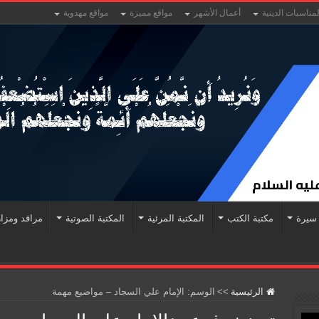
لمناسبات الدينية
أعمال الأشهر
مواقع مميزة
مواقع مهدوية
سيرة
مكتبة الكتب
المكتبة المرئية
المكتبة الصوتية
مراقد ومزا
الرئيسية
>>
الوسم:
الإمام علي السجاد – مواضيع مهمة