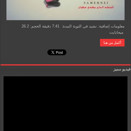
معلومات إضافية: نشيد في التوبة المدة: 7:41 دقيقة الحجم: 26.2
ميجابايت
أكمل من هنا
فيديو مميز