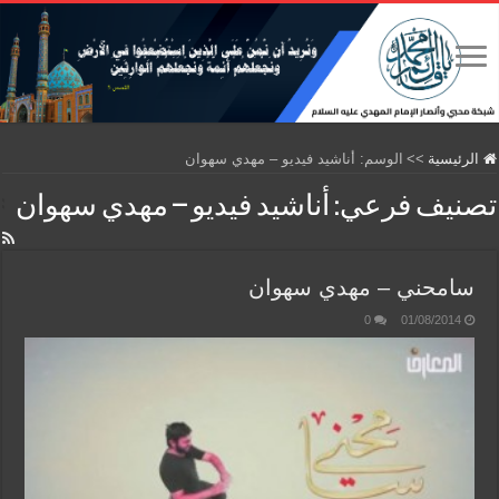
الرئيسية
>>
الوسم:
أناشيد فيديو – مهدي سهوان
تصنيف فرعي:
أناشيد فيديو – مهدي سهوان
سامحني – مهدي سهوان
0
01/08/2014