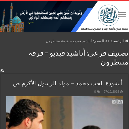
الرئيسية
>>
الوسم:
أناشيد فيديو – فرقة منتظرون
تصنيف فرعي:
أناشيد فيديو – فرقة
منتظرون
أنشودة الحب محمد – مولد الرسول الأكرم ص
0
27/12/2015