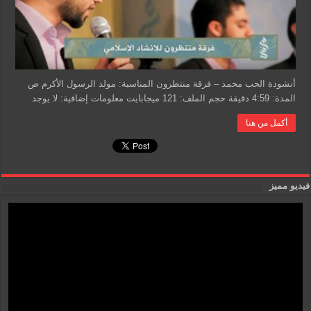
أنشودة الحب محمد – فرقة منتظرون المناسبة: مولد الرسول الأكرم ص
المدة: 4:59 دقيقة حجم الملف: 121 ميجابايت معلومات إضافية: لا يوجد
أكمل من هنا
فيديو مميز