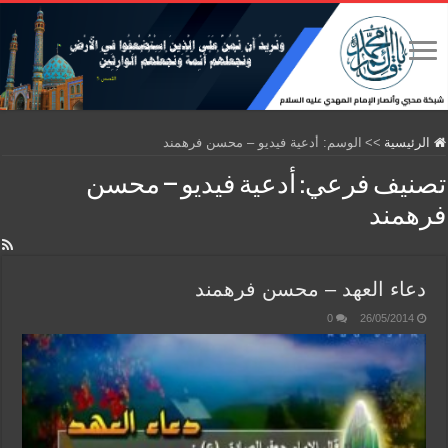
الرئيسية
>>
الوسم:
أدعية فيديو – محسن فرهمند
تصنيف فرعي:
أدعية فيديو – محسن
فرهمند
دعاء العهد – محسن فرهمند
0
26/05/2014