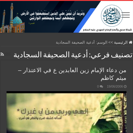
الرئيسية
>>
الوسم:
أدعية الصحيفة السجادية
تصنيف فرعي:
أدعية الصحيفة السجادية
من دعاء الإمام زين العابدين ع في الاعتذار –
ميثم كاظم
0
19/06/2006