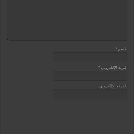
الاسم
*
البريد الإلكتروني
*
الموقع الإلكتروني