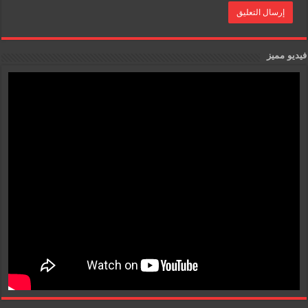
فيديو مميز