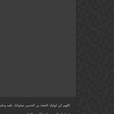
اللهم كن لوليك الحجة بن الحسن صلواتك عليه وعلى 