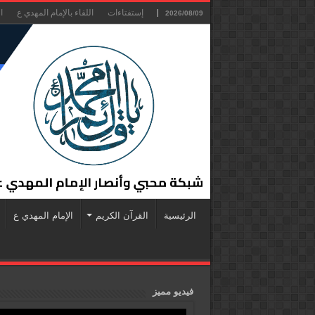
إستفتاءات
اللقاء بالإمام المهدي ع
ا
2026/08/09
الرئيسية
القرآن الكريم
الإمام المهدي ع
فيديو مميز