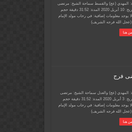
 المهدي (عج) والقسط سماحة الشيخ: مرتضى
فرج التاريخ: 10 أبريل 2020 المدة: 31:52 دقيقة حجم
لا يوجد معلومات إضافية: في رحاب مولد الإمام
(عجل الله فرجه الشريف)
ن هنا
ضى فرج
 المهدي (عج) والعدل سماحة الشيخ: مرتضى
فرج التاريخ: 3 أبريل 2020 المدة: 31:52 دقيقة حجم
لا يوجد معلومات إضافية: في رحاب مولد الإمام
(عجل الله فرجه الشريف)
ن هنا