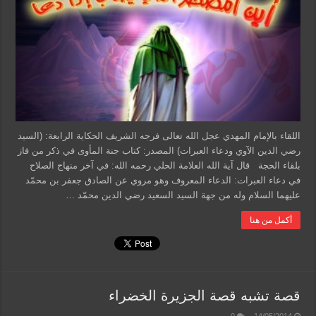
اللقاء بالإمام المهدي عجل الله تعالى فرجه الشريف الحكاية الرابعة: (السيد
رضي الدين الآوي ودعاء العبرات) المصدر: كتاب جنة المأوى في ذكر من فاز
بلقاء الحجة قال آية الله العلامة الحلي رحمه الله: في آخر منهاج الصلاح
في دعاء العبرات: الدعاء المعروف وهو مروي عن الصادق جعفر بن محمّد
عليهما السلام وله من جهة السيد السعيد رضي الدين محمّد …
أكمل من هنا
قصة تشبه قصة الجزيرة الخضراء