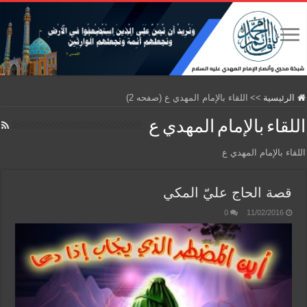
الرئيسية
>>
اللقاء بالإمام المهدي ع (صفحه 2)
اللقاء بالإمام المهدي ع
اللقاء بالإمام المهدي ع
قصة الحاج عليّ المكي
0
11/02/2016