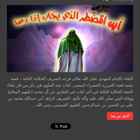
0
14/05/2014
اللقاء بالإمام المهدي عجل الله تعالى فرجه الشريف الحكاية الثالثة – قصة
تشبه قصة الجزيرة الخضراء المصدر: كتاب جنة المأوى في ذكر من فاز بلقاء
الحجة الحكاية الثالثة في آخر كتاب في التعازي عن آل محمد (عليهم السلام)
ووفاة النبي صلى الله عليه وآله تأليف الشريف الزاهد أبي عبدالله محمد بن
علي بن الحسن بن عبدالرحمن العلوي الحسيني رضي الله …
أكمل من هنا