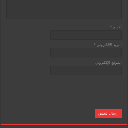
الاسم
*
البريد الإلكتروني
*
الموقع الإلكتروني