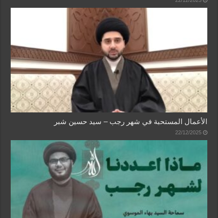
الأعمال المستحبة في شهر رجب – سيد حسين شبر
22/12/2025