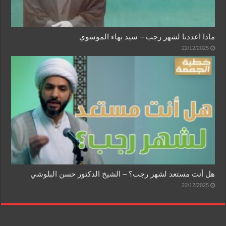
ماذا اعددنا لشهر رجب – سيد بهاء الموسوي
22/12/2025
هل أنت مستعد لشهر رجب؟ – الشيخ الدكتور حسن البلوشي
22/12/2025