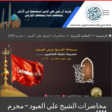
الرئيسية
>>
المكتبة المرئية
>>
محاضرات الشيخ علي العبود – محرم 1444
محاضرات الشيخ علي العبود – محرم