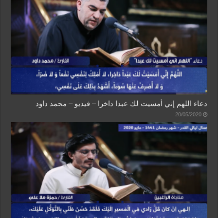
دعاء اللهم إني أمسيت لك عبدا داخرا – فيديو – محمد داود
20/05/2020