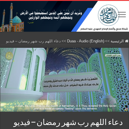
الرئيسية
>>
Duaa - Audio (English)
>>
دعاء اللهم رب شهر رمضان – فيديو
دعاء اللهم رب شهر رمضان – فيديو